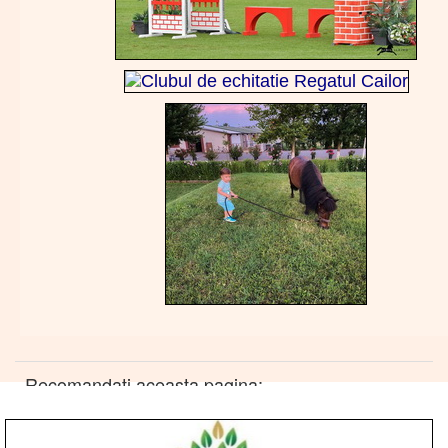
Recomandati aceasta pagina: