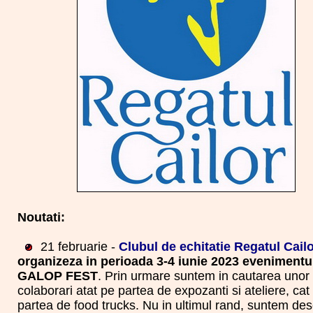
Noutati:
21 februarie -
Clubul de echitatie Regatul Cail
organizeza in perioada 3-4 iunie 2023 evenimentu
GALOP FEST
. Prin urmare suntem in cautarea unor
colaborari atat pe partea de expozanti si ateliere, cat
partea de food trucks. Nu in ultimul rand, suntem desc