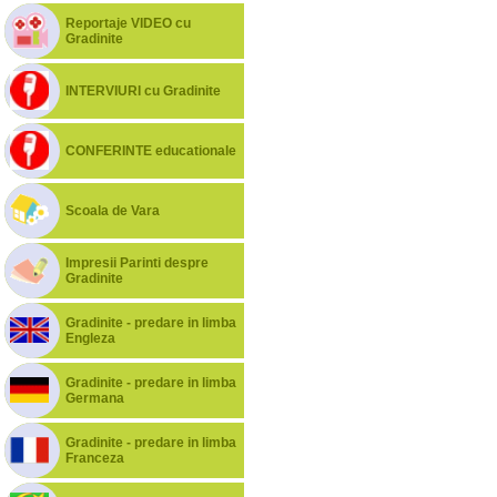
Reportaje VIDEO cu
Gradinite
INTERVIURI cu Gradinite
CONFERINTE educationale
Scoala de Vara
Impresii Parinti despre
Gradinite
Gradinite - predare in limba
Engleza
Gradinite - predare in limba
Germana
Gradinite - predare in limba
Franceza