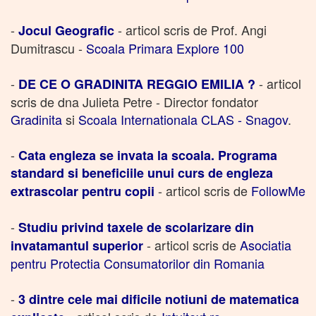
-
- articol scris de Prof. Angi
Jocul Geografic
Dumitrascu -
Scoala Primara Explore 100
-
- articol
DE CE O GRADINITA REGGIO EMILIA ?
scris de dna Julieta Petre - Director fondator
Gradinita
si
Scoala Internationala CLAS - Snagov
.
-
Cata engleza se invata la scoala. Programa
standard si beneficiile unui curs de engleza
- articol scris de
FollowMe
extrascolar pentru copii
-
Studiu privind taxele de scolarizare din
- articol scris de
Asociatia
invatamantul superior
pentru Protectia Consumatorilor din Romania
-
3 dintre cele mai dificile notiuni de matematica