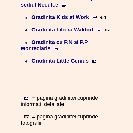
sediul Neculce
Gradinita Kids at Work
Gradinita Libera Waldorf
Gradinita cu P.N si P.P
Monteclaris
Gradinita Little Genius
= pagina gradinitei cuprinde
informatii detaliate
= pagina gradinitei cuprinde
fotografii