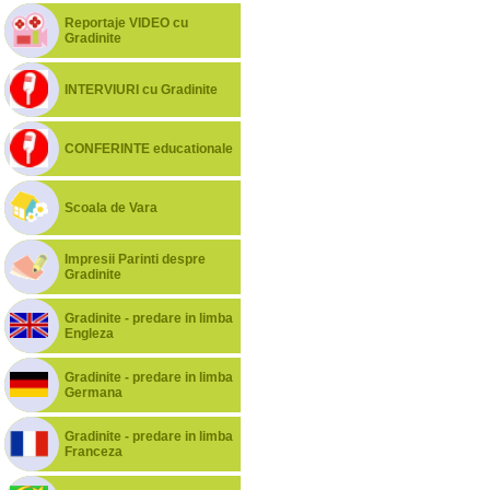
Reportaje VIDEO cu
Gradinite
INTERVIURI cu Gradinite
CONFERINTE educationale
Scoala de Vara
Impresii Parinti despre
Gradinite
Gradinite - predare in limba
Engleza
Gradinite - predare in limba
Germana
Gradinite - predare in limba
Franceza