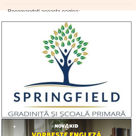
Recomandati aceasta pagina: