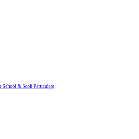
r School & Scoli Particulare