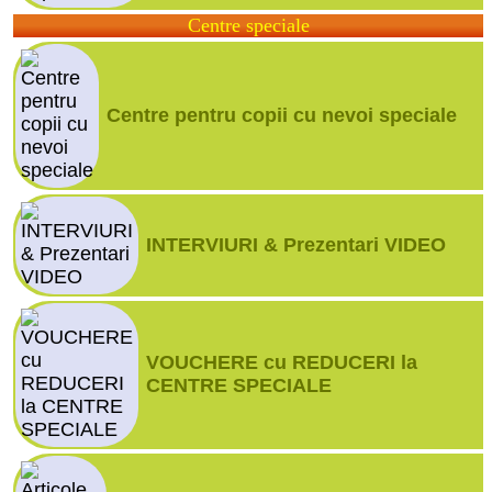
Centre speciale
Centre pentru copii cu nevoi speciale
INTERVIURI & Prezentari VIDEO
VOUCHERE cu REDUCERI la
CENTRE SPECIALE