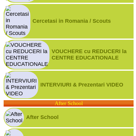
Cercetasi in Romania / Scouts
VOUCHERE cu REDUCERI la
CENTRE EDUCATIONALE
INTERVIURI & Prezentari VIDEO
After School
After School