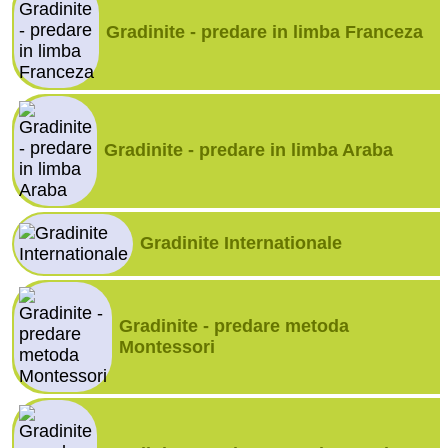
Gradinite - predare in limba Franceza
Gradinite - predare in limba Araba
Gradinite Internationale
Gradinite - predare metoda
Montessori