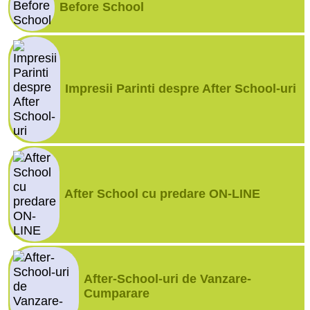
Before School
Impresii Parinti despre After School-uri
After School cu predare ON-LINE
After-School-uri de Vanzare-
Cumparare