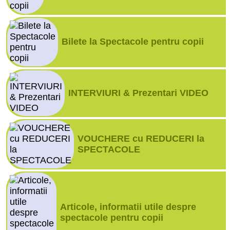
Bilete la Spectacole pentru copii
INTERVIURI & Prezentari VIDEO
VOUCHERE cu REDUCERI la
SPECTACOLE
Articole, informatii utile despre
spectacole pentru copii