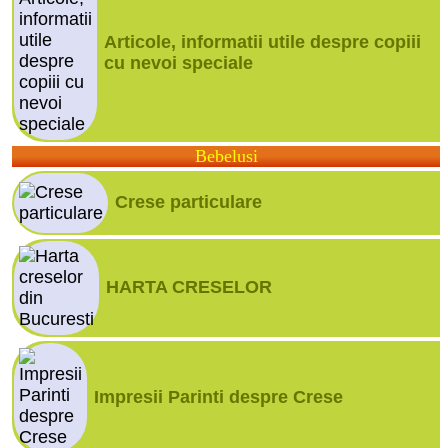
Articole, informatii utile despre copiii
cu nevoi speciale
Bebelusi
Crese particulare
HARTA CRESELOR
Impresii Parinti despre Crese