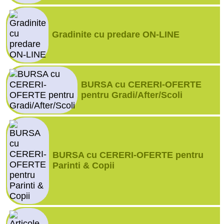
Gradinite cu predare ON-LINE
BURSA cu CERERI-OFERTE
pentru Gradi/After/Scoli
BURSA cu CERERI-OFERTE pentru
Parinti & Copii