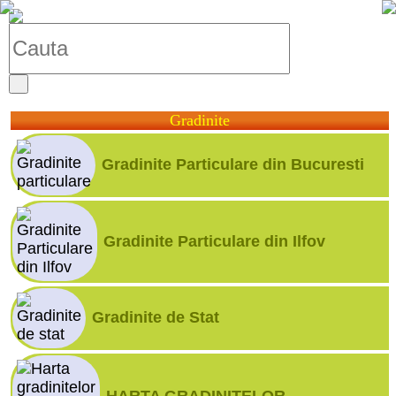
Gradinite
Gradinite Particulare din Bucuresti
Gradinite Particulare din Ilfov
Gradinite de Stat