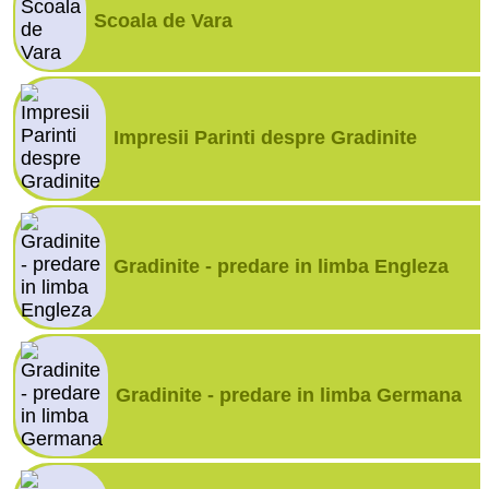
Scoala de Vara
Impresii Parinti despre Gradinite
Gradinite - predare in limba Engleza
Gradinite - predare in limba Germana