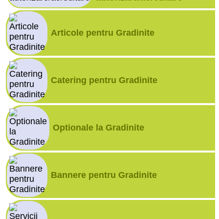
Articole pentru Gradinite
Catering pentru Gradinite
Optionale la Gradinite
Bannere pentru Gradinite