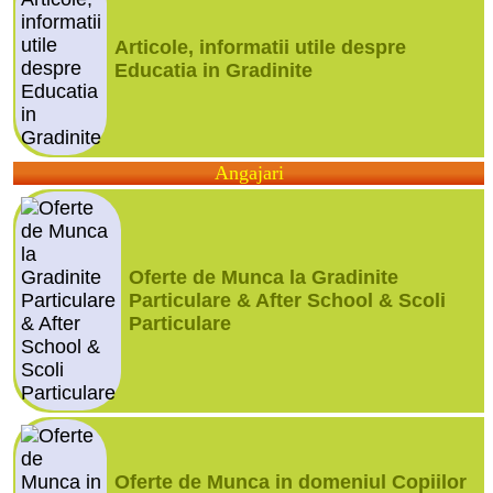
Articole, informatii utile despre
Educatia in Gradinite
Angajari
Oferte de Munca la Gradinite
Particulare & After School & Scoli
Particulare
Oferte de Munca in domeniul Copiilor