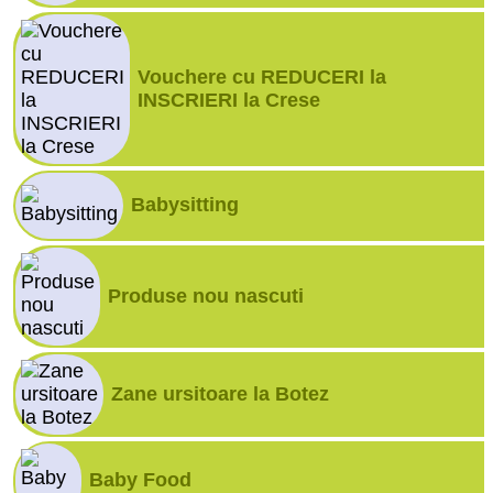
Vouchere cu REDUCERI la
INSCRIERI la Crese
Babysitting
Produse nou nascuti
Zane ursitoare la Botez
Baby Food