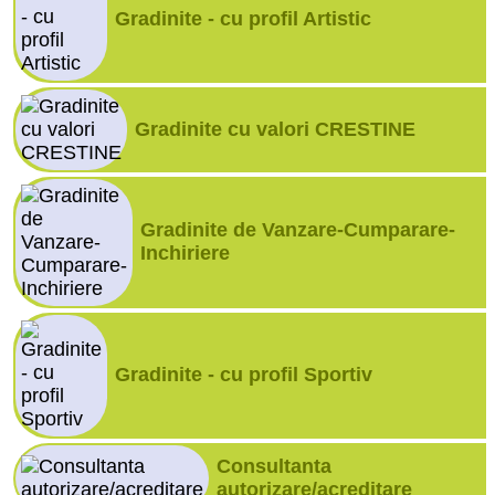
Gradinite - cu profil Artistic
Gradinite cu valori CRESTINE
Gradinite de Vanzare-Cumparare-
Inchiriere
Gradinite - cu profil Sportiv
Consultanta
autorizare/acreditare