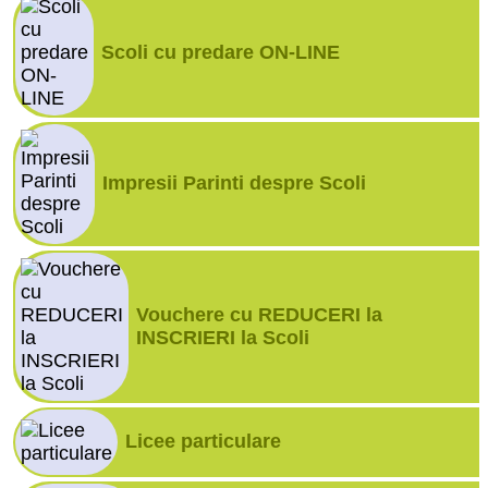
Scoli cu predare ON-LINE
Impresii Parinti despre Scoli
Vouchere cu REDUCERI la
INSCRIERI la Scoli
Licee particulare