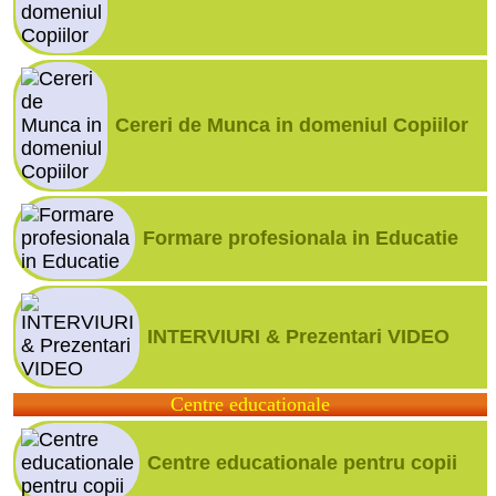
Cereri de Munca in domeniul Copiilor
Formare profesionala in Educatie
INTERVIURI & Prezentari VIDEO
Centre educationale
Centre educationale pentru copii