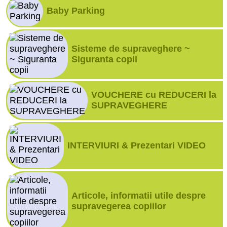
Baby Parking
Sisteme de supraveghere ~
Siguranta copii
VOUCHERE cu REDUCERI la
SUPRAVEGHERE
INTERVIURI & Prezentari VIDEO
Articole, informatii utile despre
supravegerea copiilor