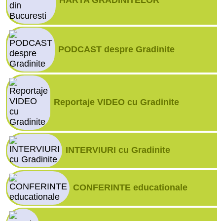
HARTA GRADINITELOR
PODCAST despre Gradinite
Reportaje VIDEO cu Gradinite
INTERVIURI cu Gradinite
CONFERINTE educationale