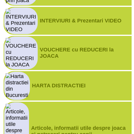
INTERVIURI & Prezentari VIDEO
VOUCHERE cu REDUCERI la
JOACA
HARTA DISTRACTIEI
Articole, informatii utile despre joaca