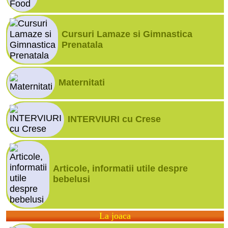
Cursuri Lamaze si Gimnastica
Prenatala
Maternitati
INTERVIURI cu Crese
Articole, informatii utile despre
bebelusi
La joaca