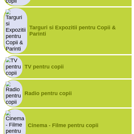
Targuri si Expozitii pentru Copii &
Parinti
TV pentru copii
Radio pentru copii
Cinema - Filme pentru copii