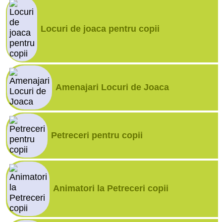
Locuri de joaca pentru copii
Amenajari Locuri de Joaca
Petreceri pentru copii
Animatori la Petreceri copii