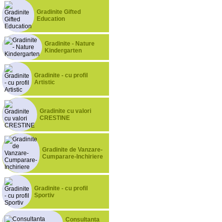
Gradinite Gifted
Education
Gradinite - Nature
Kindergarten
Gradinite - cu profil
Artistic
Gradinite cu valori
CRESTINE
Gradinite de Vanzare-
Cumparare-Inchiriere
Gradinite - cu profil
Sportiv
Consultanta