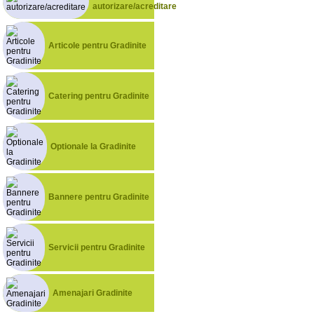
autorizare/acreditare
Articole pentru Gradinite
Catering pentru Gradinite
Optionale la Gradinite
Bannere pentru Gradinite
Servicii pentru Gradinite
Amenajari Gradinite