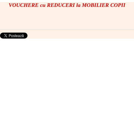
VOUCHERE cu REDUCERI la MOBILIER COPII