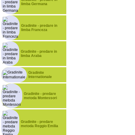
limba Germana
Gradinite - predare in
limba Franceza
Gradinite - predare in
limba Araba
Gradinite
Internationale
Gradinite - predare
metoda Montessori
Gradinite - predare
metoda Reggio Emilia