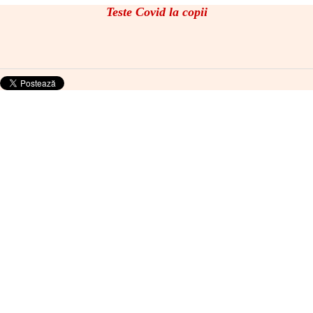
Teste Covid la copii