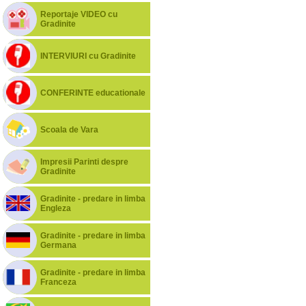
Reportaje VIDEO cu
Gradinite
INTERVIURI cu Gradinite
CONFERINTE educationale
Scoala de Vara
Impresii Parinti despre
Gradinite
Gradinite - predare in limba
Engleza
Gradinite - predare in limba
Germana
Gradinite - predare in limba
Franceza