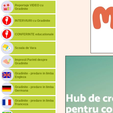
Reportaje VIDEO cu
Gradinite
INTERVIURI cu Gradinite
CONFERINTE educationale
Scoala de Vara
Impresii Parinti despre
Gradinite
Gradinite - predare in limba
Engleza
Gradinite - predare in limba
Germana
Gradinite - predare in limba
Franceza