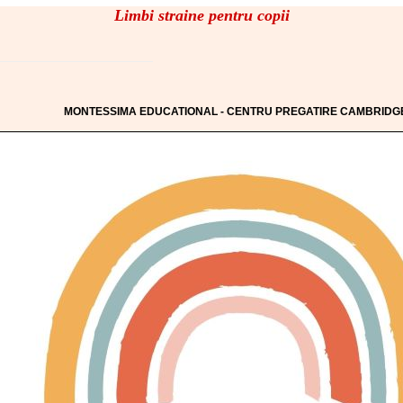
Limbi straine pentru copii
MONTESSIMA EDUCATIONAL - CENTRU PREGATIRE CAMBRIDG