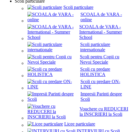
Scoli particulare
Scoli particulare
SCOALA de VARA -
online
SCOALA de VARA -
International - Summer
School
Scoli particulare
internationale
Scoli pentru Copii cu
Nevoi Speciale
Scoli cu predare
HOLISTICA
Scoli cu predare ON-
LINE
Impresii Parinti despre
Scoli
Vouchere cu REDUCERI
la INSCRIERI la Scoli
Licee particulare
INTERVIURI cu Scoli