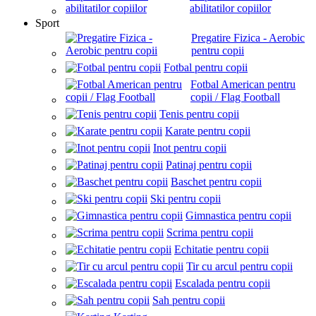
abilitatilor copiilor
Sport
Pregatire Fizica - Aerobic
pentru copii
Fotbal pentru copii
Fotbal American pentru
copii / Flag Football
Tenis pentru copii
Karate pentru copii
Inot pentru copii
Patinaj pentru copii
Baschet pentru copii
Ski pentru copii
Gimnastica pentru copii
Scrima pentru copii
Echitatie pentru copii
Tir cu arcul pentru copii
Escalada pentru copii
Sah pentru copii