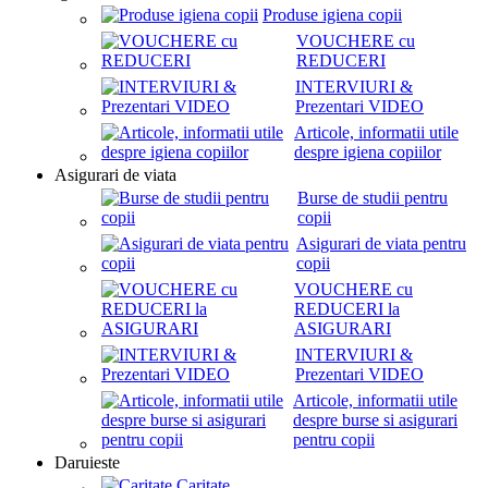
Produse igiena copii
VOUCHERE cu
REDUCERI
INTERVIURI &
Prezentari VIDEO
Articole, informatii utile
despre igiena copiilor
Asigurari de viata
Burse de studii pentru
copii
Asigurari de viata pentru
copii
VOUCHERE cu
REDUCERI la
ASIGURARI
INTERVIURI &
Prezentari VIDEO
Articole, informatii utile
despre burse si asigurari
pentru copii
Daruieste
Caritate