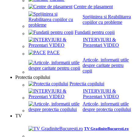
Centre de plasament
Sprijinirea si Reabilitarea
copiilor cu probleme
Fundatii pentru copii
INTERVIURI &
Prezentari VIDEO
PACE
Articole, informatii utile
despre caritate pentru
copii
Protectia copilului
Protectia copilului
INTERVIURI &
Prezentari VIDEO
Articole, informatii utile
despre protectia copilului
TV
TV GradiniteBucuresti.ro