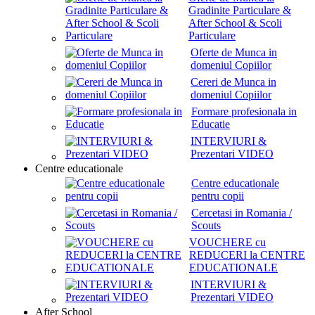
Gradinite Particulare &
After School & Scoli
Particulare
Oferte de Munca in
domeniul Copiilor
Cereri de Munca in
domeniul Copiilor
Formare profesionala in
Educatie
INTERVIURI &
Prezentari VIDEO
Centre educationale
Centre educationale
pentru copii
Cercetasi in Romania /
Scouts
VOUCHERE cu
REDUCERI la CENTRE
EDUCATIONALE
INTERVIURI &
Prezentari VIDEO
After School