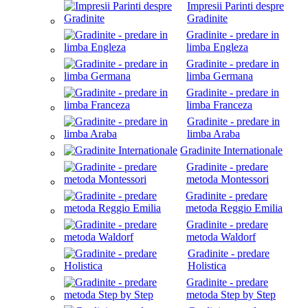
Impresii Parinti despre
Gradinite
Gradinite - predare in
limba Engleza
Gradinite - predare in
limba Germana
Gradinite - predare in
limba Franceza
Gradinite - predare in
limba Araba
Gradinite Internationale
Gradinite - predare
metoda Montessori
Gradinite - predare
metoda Reggio Emilia
Gradinite - predare
metoda Waldorf
Gradinite - predare
Holistica
Gradinite - predare
metoda Step by Step