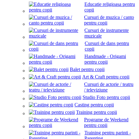
Educatie religioasa pentru
copii
Cursuri de muzica / canto
pentru copii
Cursuri de instrumente
muzicale
Cursuri de dans pentru
copii
Handmade - Origami
pentru copii
Balet pentru copii
Art & Craft pentru copii
Cursuri de actorie / teatru
/ televiziune
Studio Foto pentru copii
Casting pentru copii
Training pentru copii
Programe de Weekend
pentru copii
Training pentru parinti -
Parenting