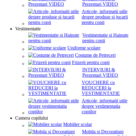
Prezentari VIDEO
Articole, informatii utile
despre produse si jucarii
pentru copii
Vestimentatie
Vestimentatie si Hainute
pentru copii
Uniforme scolare
Costume de Petreceri
Frizerii pentru copii
INTERVIURI &
Prezentari VIDEO
VOUCHERE cu
REDUCERI la
VESTIMENTATIE
Articole, informatii utile
despre vestimentatia
copiilor
Camera copilului
Mobilier scolar
Mobila si Decoratiuni