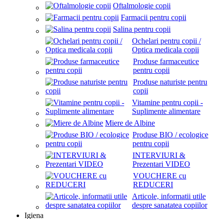
Oftalmologie copii
Farmacii pentru copii
Salina pentru copii
Ochelari pentru copii /
Optica medicala copii
Produse farmaceutice
pentru copii
Produse naturiste pentru
copii
Vitamine pentru copii -
Suplimente alimentare
Miere de Albine
Produse BIO / ecologice
pentru copii
INTERVIURI &
Prezentari VIDEO
VOUCHERE cu
REDUCERI
Articole, informatii utile
despre sanatatea copiilor
Igiena