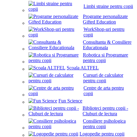
Limbi straine pentru copii
Programe personalizate
Gifted Education
WorkShop-uri pentru
copii
Consultanta & Consiliere
Educationala
Robotica si Programare
pentru copii
Scoala ALTFEL
Cursuri de calculator
pentru copii
Centre de arta pentru
copii
Fun Science
Biblioteci pentru copii -
Cluburi de lectura
Consiliere psihologica
pentru copii
Logopedie pentru copii