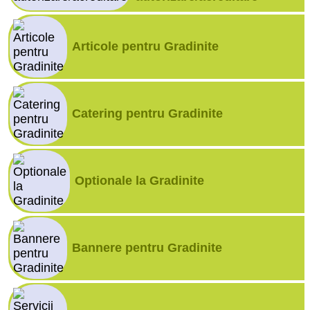
Articole pentru Gradinite
Catering pentru Gradinite
Optionale la Gradinite
Bannere pentru Gradinite