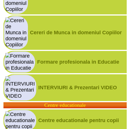
Cereri de Munca in domeniul Copiilor
Formare profesionala in Educatie
INTERVIURI & Prezentari VIDEO
Centre educationale
Centre educationale pentru copii