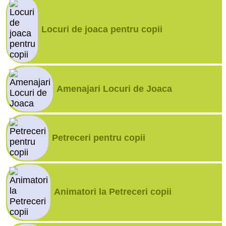
Locuri de joaca pentru copii
Amenajari Locuri de Joaca
Petreceri pentru copii
Animatori la Petreceri copii