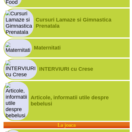
Cursuri Lamaze si Gimnastica
Prenatala
Maternitati
INTERVIURI cu Crese
Articole, informatii utile despre
bebelusi
La joaca