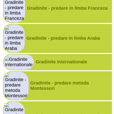
Gradinite - predare in limba Franceza
Gradinite - predare in limba Araba
Gradinite Internationale
Gradinite - predare metoda
Montessori