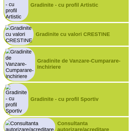
Gradinite - cu profil Artistic
Gradinite cu valori CRESTINE
Gradinite de Vanzare-Cumparare-
Inchiriere
Gradinite - cu profil Sportiv
Consultanta
autorizare/acreditare