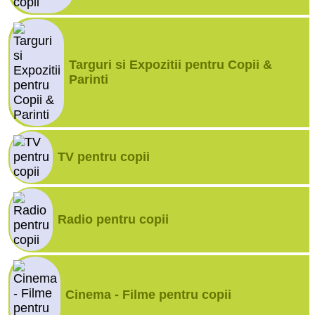
Targuri si Expozitii pentru Copii &
Parinti
TV pentru copii
Radio pentru copii
Cinema - Filme pentru copii