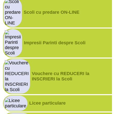
Scoli cu predare ON-LINE
Impresii Parinti despre Scoli
Vouchere cu REDUCERI la
INSCRIERI la Scoli
Licee particulare