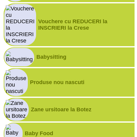
Vouchere cu REDUCERI la
INSCRIERI la Crese
Babysitting
Produse nou nascuti
Zane ursitoare la Botez
Baby Food