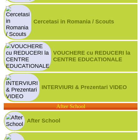
Cercetasi in Romania / Scouts
VOUCHERE cu REDUCERI la
CENTRE EDUCATIONALE
INTERVIURI & Prezentari VIDEO
After School
After School