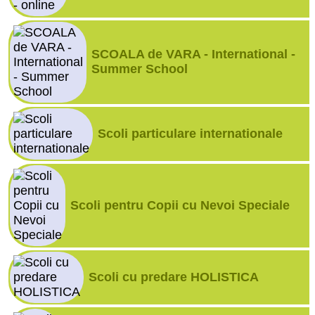
SCOALA de VARA - International -
Summer School
Scoli particulare internationale
Scoli pentru Copii cu Nevoi Speciale
Scoli cu predare HOLISTICA