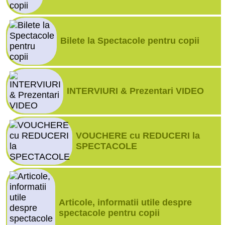
Bilete la Spectacole pentru copii
INTERVIURI & Prezentari VIDEO
VOUCHERE cu REDUCERI la
SPECTACOLE
Articole, informatii utile despre
spectacole pentru copii