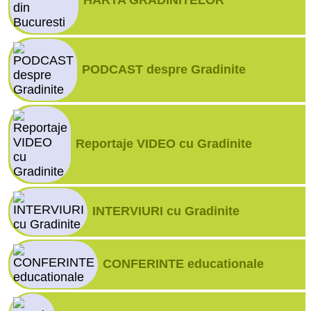
HARTA GRADINITELOR
PODCAST despre Gradinite
Reportaje VIDEO cu Gradinite
INTERVIURI cu Gradinite
CONFERINTE educationale