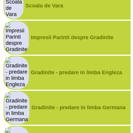
Scoala de Vara
Impresii Parinti despre Gradinite
Gradinite - predare in limba Engleza
Gradinite - predare in limba Germana