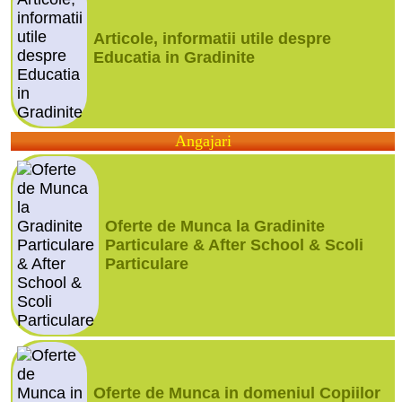
Articole, informatii utile despre
Educatia in Gradinite
Angajari
Oferte de Munca la Gradinite
Particulare & After School & Scoli
Particulare
Oferte de Munca in domeniul Copiilor