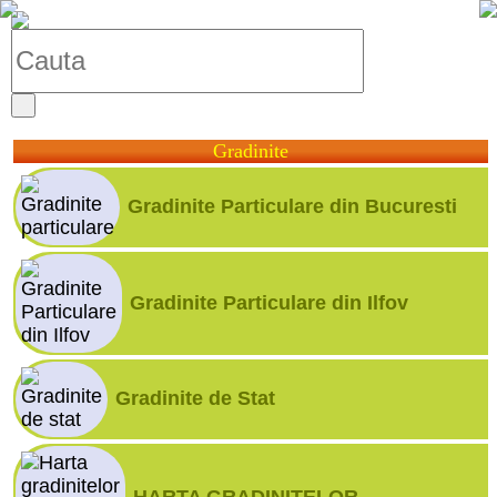
Gradinite
Gradinite Particulare din Bucuresti
Gradinite Particulare din Ilfov
Gradinite de Stat