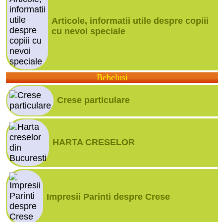
Articole, informatii utile despre copiii
cu nevoi speciale
Bebelusi
Crese particulare
HARTA CRESELOR
Impresii Parinti despre Crese