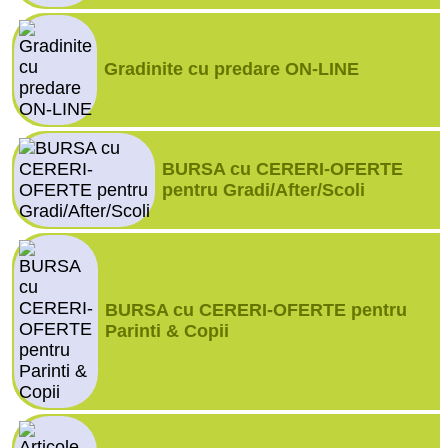
Gradinite cu predare ON-LINE
BURSA cu CERERI-OFERTE
pentru Gradi/After/Scoli
BURSA cu CERERI-OFERTE pentru
Parinti & Copii