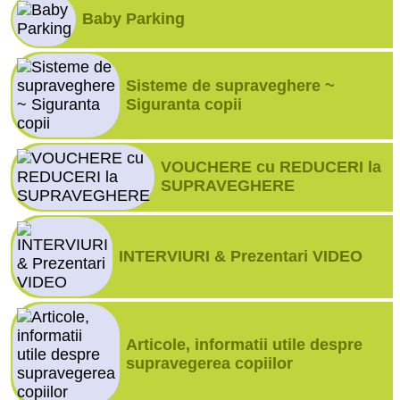
Baby Parking
Sisteme de supraveghere ~
Siguranta copii
VOUCHERE cu REDUCERI la
SUPRAVEGHERE
INTERVIURI & Prezentari VIDEO
Articole, informatii utile despre
supravegerea copiilor