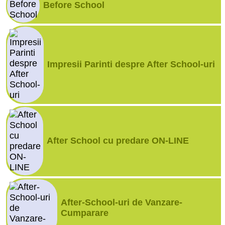
Before School
Impresii Parinti despre After School-uri
After School cu predare ON-LINE
After-School-uri de Vanzare-
Cumparare