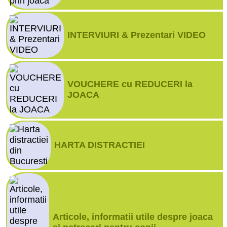
INTERVIURI & Prezentari VIDEO
VOUCHERE cu REDUCERI la
JOACA
HARTA DISTRACTIEI
Articole, informatii utile despre joaca