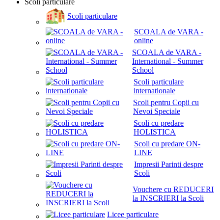
Scoli particulare
Scoli particulare
SCOALA de VARA -
online
SCOALA de VARA -
International - Summer
School
Scoli particulare
internationale
Scoli pentru Copii cu
Nevoi Speciale
Scoli cu predare
HOLISTICA
Scoli cu predare ON-
LINE
Impresii Parinti despre
Scoli
Vouchere cu REDUCERI
la INSCRIERI la Scoli
Licee particulare