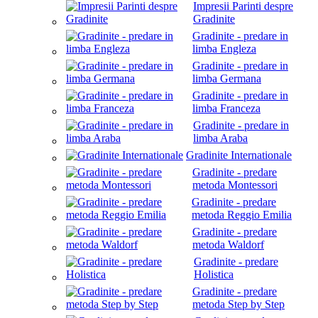
Impresii Parinti despre
Gradinite
Gradinite - predare in
limba Engleza
Gradinite - predare in
limba Germana
Gradinite - predare in
limba Franceza
Gradinite - predare in
limba Araba
Gradinite Internationale
Gradinite - predare
metoda Montessori
Gradinite - predare
metoda Reggio Emilia
Gradinite - predare
metoda Waldorf
Gradinite - predare
Holistica
Gradinite - predare
metoda Step by Step