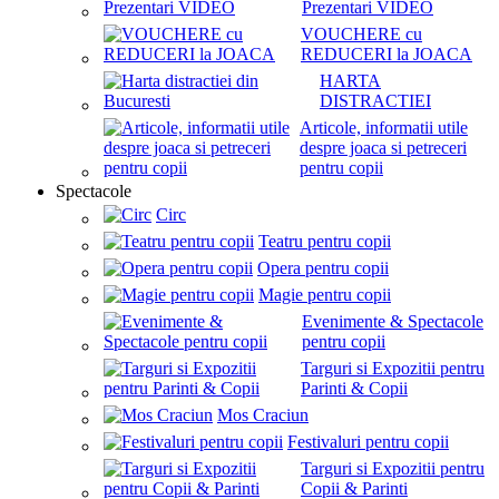
Prezentari VIDEO
VOUCHERE cu
REDUCERI la JOACA
HARTA
DISTRACTIEI
Articole, informatii utile
despre joaca si petreceri
pentru copii
Spectacole
Circ
Teatru pentru copii
Opera pentru copii
Magie pentru copii
Evenimente & Spectacole
pentru copii
Targuri si Expozitii pentru
Parinti & Copii
Mos Craciun
Festivaluri pentru copii
Targuri si Expozitii pentru
Copii & Parinti