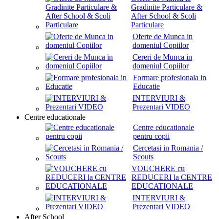
Gradinite Particulare &
After School & Scoli
Particulare
Oferte de Munca in
domeniul Copiilor
Cereri de Munca in
domeniul Copiilor
Formare profesionala in
Educatie
INTERVIURI &
Prezentari VIDEO
Centre educationale
Centre educationale
pentru copii
Cercetasi in Romania /
Scouts
VOUCHERE cu
REDUCERI la CENTRE
EDUCATIONALE
INTERVIURI &
Prezentari VIDEO
After School