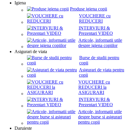
Igiena
Produse igiena copii
VOUCHERE cu
REDUCERI
INTERVIURI &
Prezentari VIDEO
Articole, informatii utile
despre igiena copiilor
Asigurari de viata
Burse de studii pentru
copii
Asigurari de viata pentru
copii
VOUCHERE cu
REDUCERI la
ASIGURARI
INTERVIURI &
Prezentari VIDEO
Articole, informatii utile
despre burse si asigurari
pentru copii
Daruieste