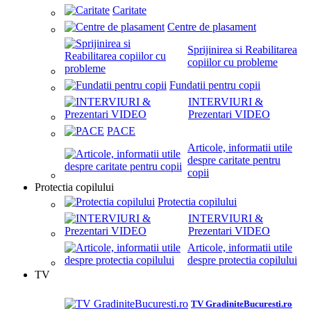
Caritate
Centre de plasament
Sprijinirea si Reabilitarea
copiilor cu probleme
Fundatii pentru copii
INTERVIURI &
Prezentari VIDEO
PACE
Articole, informatii utile
despre caritate pentru
copii
Protectia copilului
Protectia copilului
INTERVIURI &
Prezentari VIDEO
Articole, informatii utile
despre protectia copilului
TV
TV GradiniteBucuresti.ro