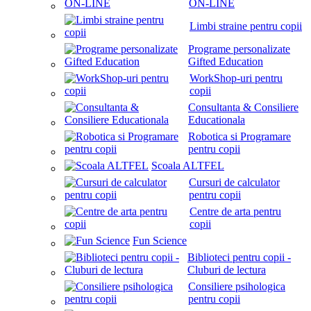
ON-LINE
Limbi straine pentru copii
Programe personalizate
Gifted Education
WorkShop-uri pentru
copii
Consultanta & Consiliere
Educationala
Robotica si Programare
pentru copii
Scoala ALTFEL
Cursuri de calculator
pentru copii
Centre de arta pentru
copii
Fun Science
Biblioteci pentru copii -
Cluburi de lectura
Consiliere psihologica
pentru copii