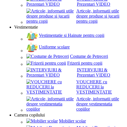
Prezentari VIDEO
Articole, informatii utile
despre produse si jucarii
pentru copii
Vestimentatie
Vestimentatie si Hainute pentru copii
Uniforme scolare
Costume de Petreceri
Frizerii pentru copii
INTERVIURI &
Prezentari VIDEO
VOUCHERE cu
REDUCERI la
VESTIMENTATIE
Articole, informatii utile
despre vestimentatia
copiilor
Camera copilului
Mobilier scolar