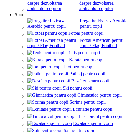
despre dezvoltarea
abilitatilor copiilor
Sport
Pregatire Fizica - Aerobic
pentru copii
Fotbal pentru copii
Fotbal American pentru
copii / Flag Football
Tenis pentru copii
Karate pentru copii
Inot pentru copii
Patinaj pentru copii
Baschet pentru copii
Ski pentru copii
Gimnastica pentru copii
Scrima pentru copii
Echitatie pentru copii
Tir cu arcul pentru copii
Escalada pentru copii
Sah pentru copii