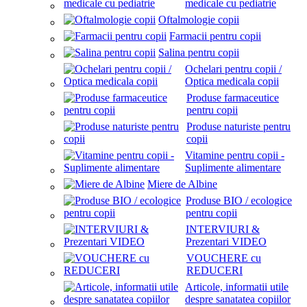
medicale cu pediatrie
Oftalmologie copii
Farmacii pentru copii
Salina pentru copii
Ochelari pentru copii /
Optica medicala copii
Produse farmaceutice
pentru copii
Produse naturiste pentru
copii
Vitamine pentru copii -
Suplimente alimentare
Miere de Albine
Produse BIO / ecologice
pentru copii
INTERVIURI &
Prezentari VIDEO
VOUCHERE cu
REDUCERI
Articole, informatii utile
despre sanatatea copiilor