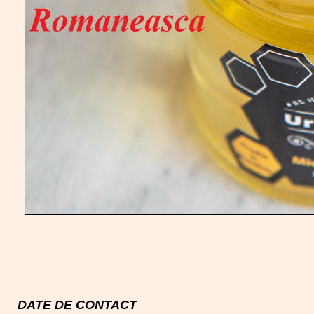
DATE DE CONTACT