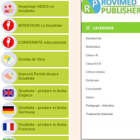
Reportaje VIDEO cu
Gradinite
INTERVIURI cu Gradinite
CONFERINTE educationale
Scoala de Vara
Impresii Parinti despre
Gradinite
Gradinite - predare in limba
Engleza
Gradinite - predare in limba
Germana
Gradinite - predare in limba
Franceza