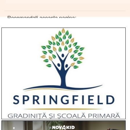
Recomandati aceasta pagina: