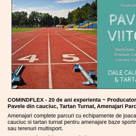
COMINDFLEX - 20 de ani experienta ~ Producator
Pavele din cauciuc, Tartan Turnat, Amenajari Parc
Amenajari complete parcuri cu echipamente de joaca,
cauciuc si tartan turnat pentru amenajare baze sporti
sau terenuri multisport.