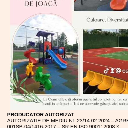
PRODUCATOR AUTORIZAT
AUTORIZATIE DE MEDIU Nr. 23/14.02.2024 – A
001SB-04/1416-2017 – SR EN ISO 9001: 2008 ×