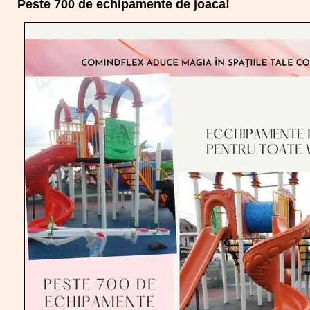
Peste 700 de echipamente de joaca!