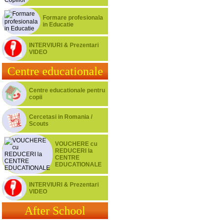
Formare profesionala
in Educatie
INTERVIURI & Prezentari
VIDEO
Centre educationale
Centre educationale pentru
copii
Cercetasi in Romania /
Scouts
VOUCHERE cu
REDUCERI la
CENTRE
EDUCATIONALE
INTERVIURI & Prezentari
VIDEO
After School