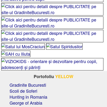
Portofoliu
YELLOW
Gradinite Bucuresti
Scoli de Soferi
Hunting in Romania
George of Arabia