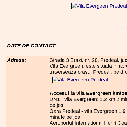
DATE DE CONTACT
Adresa:
Strada 3 Brazi, nr. 28, Predeal, j
Vila Evergreen, este situata in a
traverseaza orasul Predeal, pe dr
Accesul la vila Evergreen km/p
DN1 - vila Evergreen: 1,2 km 2 m
pe jos
Gara Predeal - vila Evergreen 1,9
minute pe jos
Aeroportul International Henri Coa