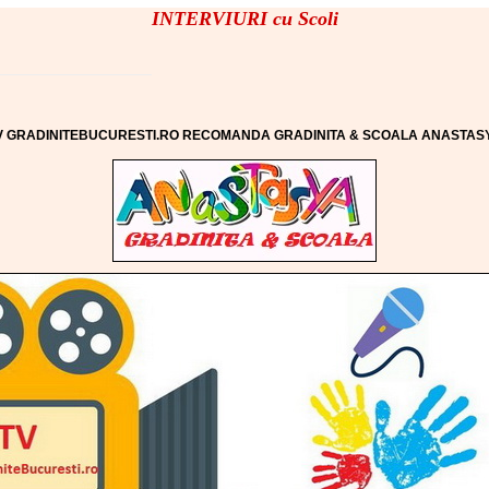
INTERVIURI cu Scoli
V GRADINITEBUCURESTI.RO RECOMANDA GRADINITA & SCOALA ANASTAS