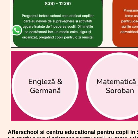
Afterschool si centru educational pentru copii in 