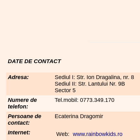
DATE DE CONTACT
Adresa:
Sediul I: Str. Ion Dragalina, nr. 8
Sediul II: Str. Lantului Nr. 9B
Sector 5
Numere de
Tel.mobil: 0773.349.170
telefon:
Persoane de
Ecaterina Dragomir
contact:
Internet:
Web:
www.rainbowkids.ro