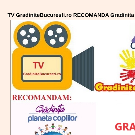
TV GradiniteBucuresti.ro RECOMANDA Gradinita 