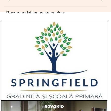
Recomandati aceasta pagina: