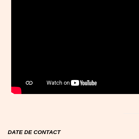
DATE DE CONTACT