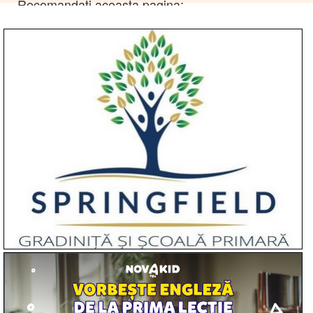
Recomandati aceasta pagina: