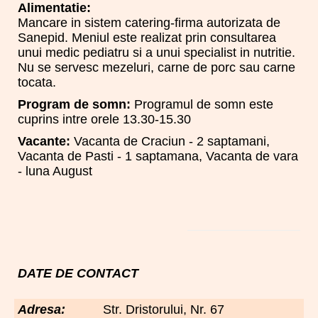
Alimentatie:
Mancare in sistem catering-firma autorizata de
Sanepid. Meniul este realizat prin consultarea
unui medic pediatru si a unui specialist in nutritie.
Nu se servesc mezeluri, carne de porc sau carne
tocata.
Program de somn:
Programul de somn este
cuprins intre orele 13.30-15.30
Vacante:
Vacanta de Craciun - 2 saptamani,
Vacanta de Pasti - 1 saptamana, Vacanta de vara
- luna August
DATE DE CONTACT
Adresa:
Str. Dristorului, Nr. 67