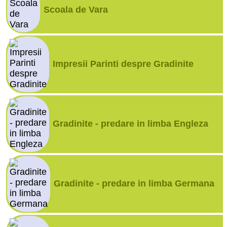
Scoala de Vara
Impresii Parinti despre Gradinite
Gradinite - predare in limba Engleza
Gradinite - predare in limba Germana