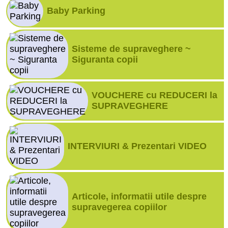
Baby Parking
Sisteme de supraveghere ~
Siguranta copii
VOUCHERE cu REDUCERI la
SUPRAVEGHERE
INTERVIURI & Prezentari VIDEO
Articole, informatii utile despre
supravegerea copiilor