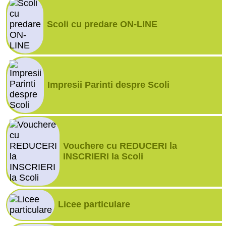
Scoli cu predare ON-LINE
Impresii Parinti despre Scoli
Vouchere cu REDUCERI la
INSCRIERI la Scoli
Licee particulare