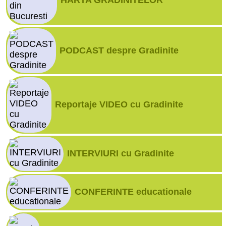
HARTA GRADINITELOR
PODCAST despre Gradinite
Reportaje VIDEO cu Gradinite
INTERVIURI cu Gradinite
CONFERINTE educationale