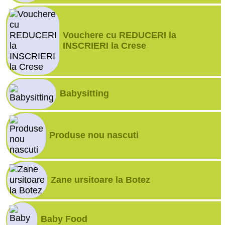
Vouchere cu REDUCERI la
INSCRIERI la Crese
Babysitting
Produse nou nascuti
Zane ursitoare la Botez
Baby Food