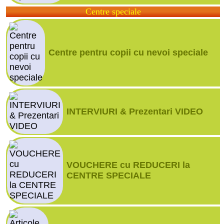
Centre speciale
Centre pentru copii cu nevoi speciale
INTERVIURI & Prezentari VIDEO
VOUCHERE cu REDUCERI la
CENTRE SPECIALE