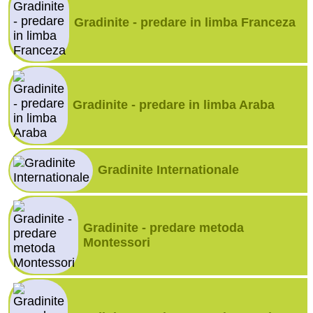
Gradinite - predare in limba Franceza
Gradinite - predare in limba Araba
Gradinite Internationale
Gradinite - predare metoda
Montessori