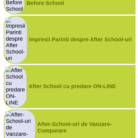
Before School
Impresii Parinti despre After School-uri
After School cu predare ON-LINE
After-School-uri de Vanzare-
Cumparare