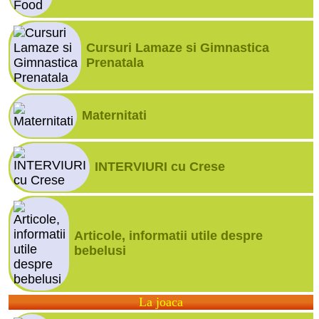
Cursuri Lamaze si Gimnastica
Prenatala
Maternitati
INTERVIURI cu Crese
Articole, informatii utile despre
bebelusi
La joaca