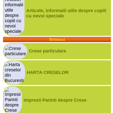
Articole, informatii utile despre copiii
cu nevoi speciale
Bebelusi
Crese particulare
HARTA CRESELOR
Impresii Parinti despre Crese