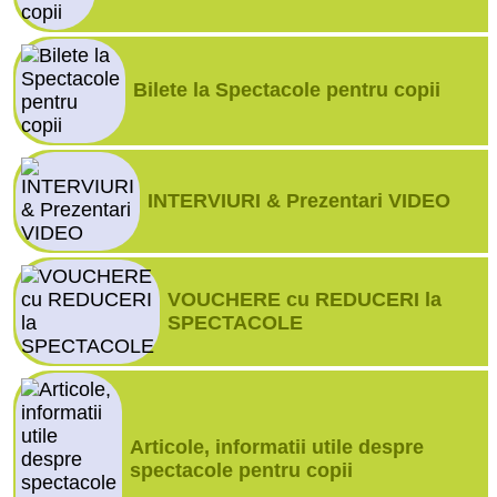
Bilete la Spectacole pentru copii
INTERVIURI & Prezentari VIDEO
VOUCHERE cu REDUCERI la
SPECTACOLE
Articole, informatii utile despre
spectacole pentru copii