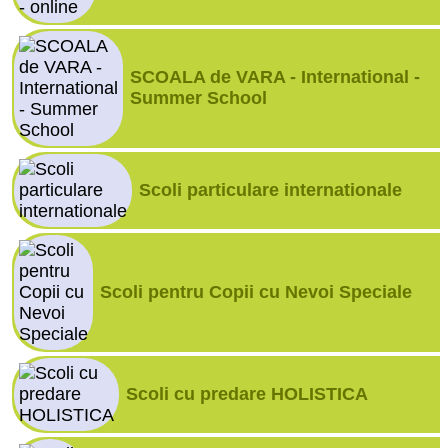
SCOALA de VARA - International -
Summer School
Scoli particulare internationale
Scoli pentru Copii cu Nevoi Speciale
Scoli cu predare HOLISTICA