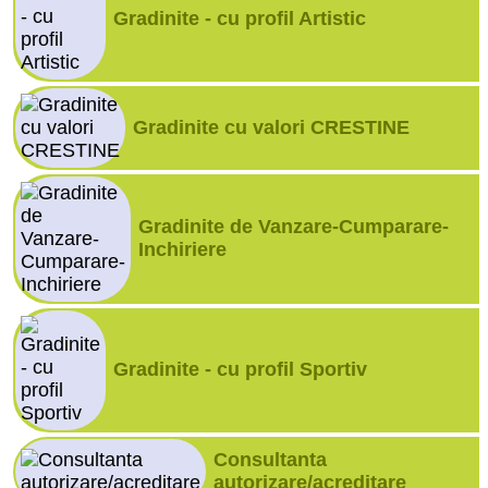
Gradinite - cu profil Artistic
Gradinite cu valori CRESTINE
Gradinite de Vanzare-Cumparare-
Inchiriere
Gradinite - cu profil Sportiv
Consultanta
autorizare/acreditare