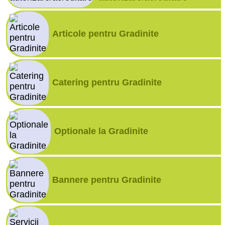
Articole pentru Gradinite
Catering pentru Gradinite
Optionale la Gradinite
Bannere pentru Gradinite