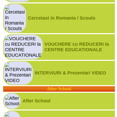
Cercetasi in Romania / Scouts
VOUCHERE cu REDUCERI la
CENTRE EDUCATIONALE
INTERVIURI & Prezentari VIDEO
After School
After School