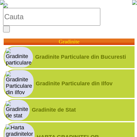
Gradinite
Gradinite Particulare din Bucuresti
Gradinite Particulare din Ilfov
Gradinite de Stat