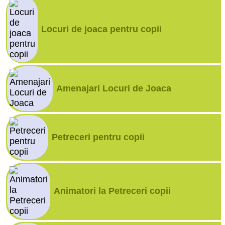
Locuri de joaca pentru copii
Amenajari Locuri de Joaca
Petreceri pentru copii
Animatori la Petreceri copii