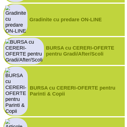
Gradinite cu predare ON-LINE
BURSA cu CERERI-OFERTE
pentru Gradi/After/Scoli
BURSA cu CERERI-OFERTE pentru
Parinti & Copii