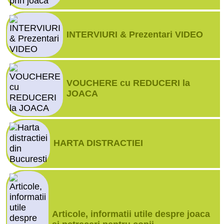
INTERVIURI & Prezentari VIDEO
VOUCHERE cu REDUCERI la
JOACA
HARTA DISTRACTIEI
Articole, informatii utile despre joaca