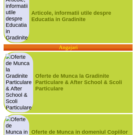
Articole, informatii utile despre
Educatia in Gradinite
Angajari
Oferte de Munca la Gradinite
Particulare & After School & Scoli
Particulare
Oferte de Munca in domeniul Copiilor