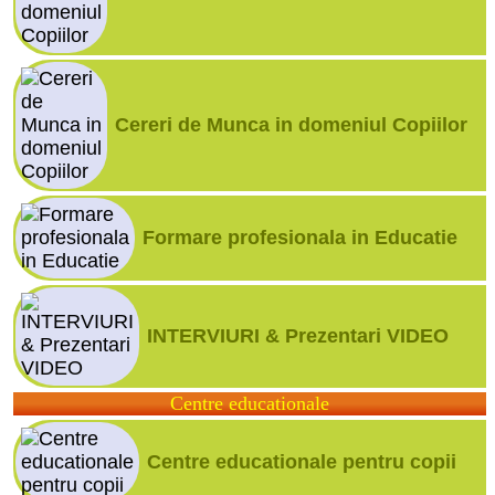
Cereri de Munca in domeniul Copiilor
Formare profesionala in Educatie
INTERVIURI & Prezentari VIDEO
Centre educationale
Centre educationale pentru copii