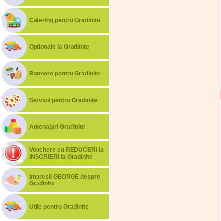
Catering pentru Gradinite
Optionale la Gradinite
Bannere pentru Gradinite
Servicii pentru Gradinite
Amenajari Gradinite
Vouchere cu REDUCERI la
INSCRIERI la Gradinite
Impresii GEORGE despre
Gradinite
Utile pentru Gradinite