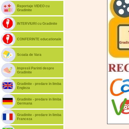
Reportaje VIDEO cu
Gradinite
INTERVIURI cu Gradinite
CONFERINTE educationale
Scoala de Vara
Impresii Parinti despre
Gradinite
Gradinite - predare in limba
Engleza
Gradinite - predare in limba
Germana
Gradinite - predare in limba
Franceza