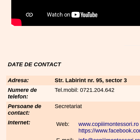
DATE DE CONTACT
Adresa:
Str. Labirint nr. 95, sector 3
Numere de
Tel.mobil: 0721.204.642
telefon:
Persoane de
Secretariat
contact:
Internet:
Web:
www.copiiimontessori.ro
https://www.facebook.co