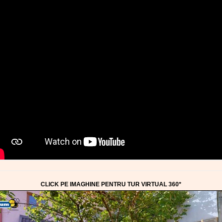
CLICK PE IMAGHINE PENTRU TUR VIRTUAL 360*