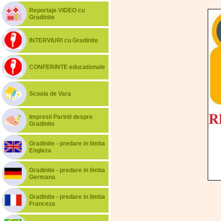
Reportaje VIDEO cu
Gradinite
INTERVIURI cu Gradinite
CONFERINTE educationale
Scoala de Vara
Impresii Parinti despre
Gradinite
Gradinite - predare in limba
Engleza
Gradinite - predare in limba
Germana
Gradinite - predare in limba
Franceza