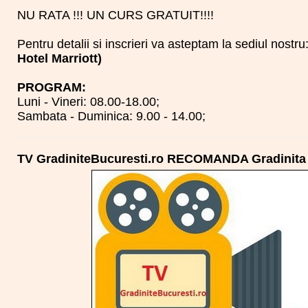
NU RATA !!! UN CURS GRATUIT!!!!
Pentru detalii si inscrieri va asteptam la sediul nostru
Hotel Marriott)
PROGRAM:
Luni - Vineri: 08.00-18.00;
Sambata - Duminica: 9.00 - 14.00;
TV GradiniteBucuresti.ro RECOMANDA Gradinita