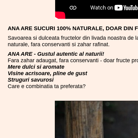
ANA ARE SUCURI 100% NATURALE, DOAR DIN 
Savoarea si dulceata fructelor din livada noastra de
naturale, fara conservanti si zahar rafinat.
ANA ARE - Gustul autentic al naturii!
Fara zahar adaugat, fara conservanti - doar fructe p
Mere dulci si aromate
Visine acrisoare, pline de gust
Struguri savurosi
Care e combinatia ta preferata?