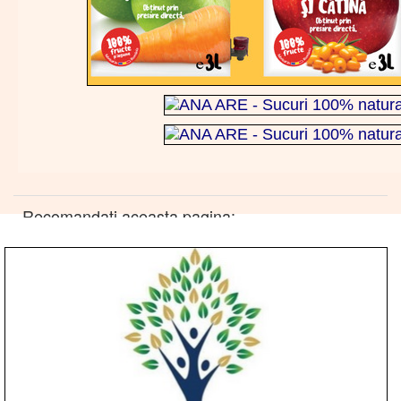
Recomandati aceasta pagina: