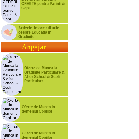
OFERTE pentru Parinti &
Copii
Articole, informatii utile
despre Educatia in
Gradinite
Angajari
Oferte de Munca la
Gradinite Particulare &
After School & Scoli
Particulare
Oferte de Munca in
domeniul Copiilor
Cereri de Munca in
domeniul Copiilor