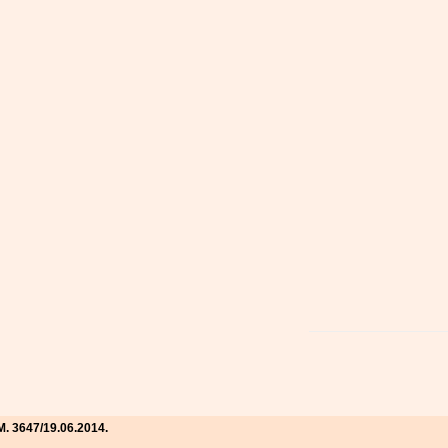
. 3647/19.06.2014.