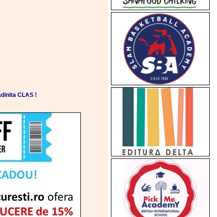
dinita CLAS !