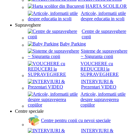
HARTA SCOLILOR
Articole, informatii utile
despre educatia in scoli
Supraveghere
Centre de supraveghere
copii
Baby Parking
Sisteme de supraveghere
~ Siguranta copii
VOUCHERE cu
REDUCERI la
SUPRAVEGHERE
INTERVIURI &
Prezentari VIDEO
Articole, informatii utile
despre supravegerea
copiilor
Centre speciale
Centre pentru copii cu nevoi speciale
INTERVIURI &