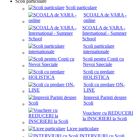
Scoli particulare
Scoli particulare
SCOALA de VARA -
online
SCOALA de VARA -
International - Summer
School
Scoli particulare
internationale
Scoli pentru Copii cu
Nevoi Speciale
Scoli cu predare
HOLISTICA
Scoli cu predare ON-
LINE
Impresii Parinti despre
Scoli
Vouchere cu REDUCERI
la INSCRIERI la Scoli
Licee particulare
INTERVIURI cu Scoli