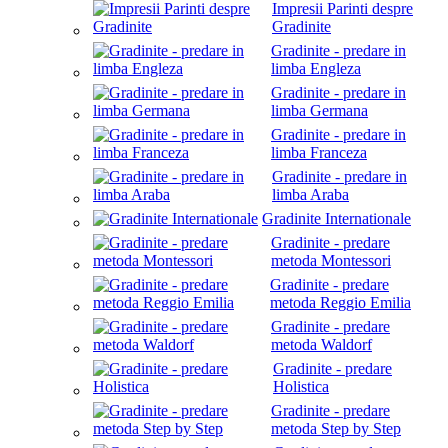
Impresii Parinti despre
Gradinite
Gradinite - predare in
limba Engleza
Gradinite - predare in
limba Germana
Gradinite - predare in
limba Franceza
Gradinite - predare in
limba Araba
Gradinite Internationale
Gradinite - predare
metoda Montessori
Gradinite - predare
metoda Reggio Emilia
Gradinite - predare
metoda Waldorf
Gradinite - predare
Holistica
Gradinite - predare
metoda Step by Step