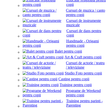
Educatie religioasa pentru
copii
Cursuri de muzica / canto
pentru copii
Cursuri de instrumente
muzicale
Cursuri de dans pentru
copii
Handmade - Origami
pentru copii
Balet pentru copii
Art & Craft pentru copii
Cursuri de actorie / teatru
/ televiziune
Studio Foto pentru copii
Casting pentru copii
Training pentru copii
Programe de Weekend
pentru copii
Training pentru parinti -
Parenting