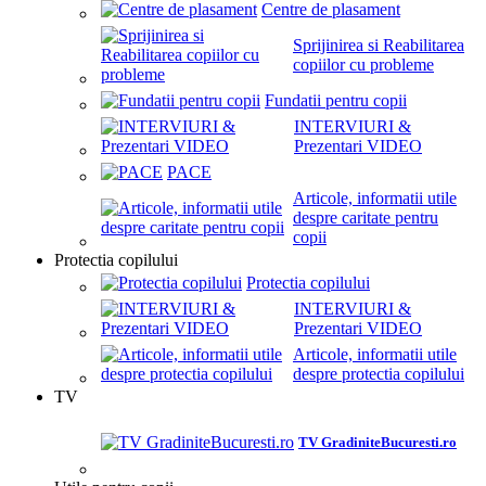
Centre de plasament
Sprijinirea si Reabilitarea
copiilor cu probleme
Fundatii pentru copii
INTERVIURI &
Prezentari VIDEO
PACE
Articole, informatii utile
despre caritate pentru
copii
Protectia copilului
Protectia copilului
INTERVIURI &
Prezentari VIDEO
Articole, informatii utile
despre protectia copilului
TV
TV GradiniteBucuresti.ro