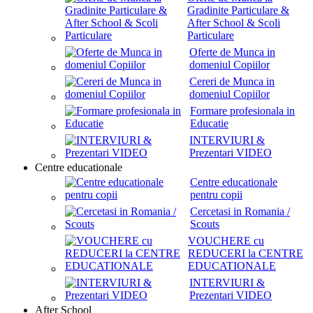
Gradinite Particulare &
After School & Scoli
Particulare
Oferte de Munca in
domeniul Copiilor
Cereri de Munca in
domeniul Copiilor
Formare profesionala in
Educatie
INTERVIURI &
Prezentari VIDEO
Centre educationale
Centre educationale
pentru copii
Cercetasi in Romania /
Scouts
VOUCHERE cu
REDUCERI la CENTRE
EDUCATIONALE
INTERVIURI &
Prezentari VIDEO
After School