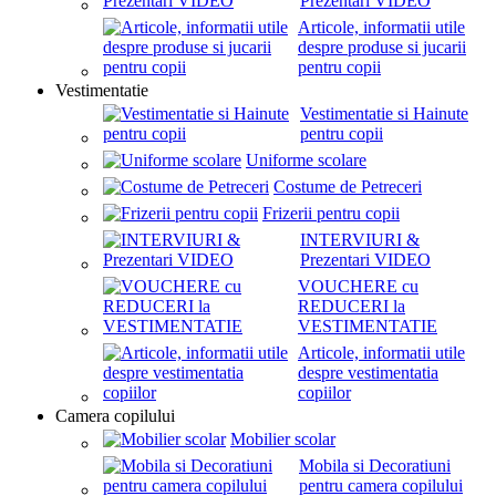
Prezentari VIDEO
Articole, informatii utile
despre produse si jucarii
pentru copii
Vestimentatie
Vestimentatie si Hainute
pentru copii
Uniforme scolare
Costume de Petreceri
Frizerii pentru copii
INTERVIURI &
Prezentari VIDEO
VOUCHERE cu
REDUCERI la
VESTIMENTATIE
Articole, informatii utile
despre vestimentatia
copiilor
Camera copilului
Mobilier scolar
Mobila si Decoratiuni
pentru camera copilului