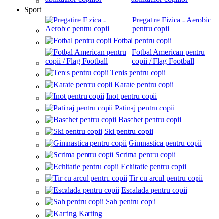
Sport
Pregatire Fizica - Aerobic
pentru copii
Fotbal pentru copii
Fotbal American pentru
copii / Flag Football
Tenis pentru copii
Karate pentru copii
Inot pentru copii
Patinaj pentru copii
Baschet pentru copii
Ski pentru copii
Gimnastica pentru copii
Scrima pentru copii
Echitatie pentru copii
Tir cu arcul pentru copii
Escalada pentru copii
Sah pentru copii
Karting