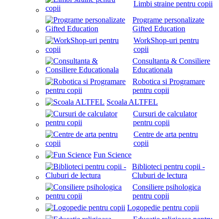
Limbi straine pentru copii
Programe personalizate
Gifted Education
WorkShop-uri pentru
copii
Consultanta & Consiliere
Educationala
Robotica si Programare
pentru copii
Scoala ALTFEL
Cursuri de calculator
pentru copii
Centre de arta pentru
copii
Fun Science
Biblioteci pentru copii -
Cluburi de lectura
Consiliere psihologica
pentru copii
Logopedie pentru copii