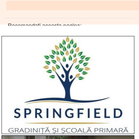
Recomandati aceasta pagina: