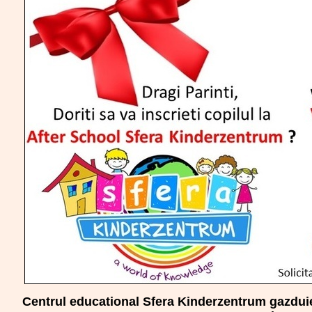
Centrul educational Sfera Kinderzentrum gazduies