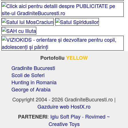
Portofoliu
YELLOW
Gradinite Bucuresti
Scoli de Soferi
Hunting in Romania
George of Arabia
Copyright 2004 - 2026 GradiniteBucuresti.ro |
Gazduire web HostX.ro
:
Iglu Soft Play - Rovimed ~
PARTENERI
Creative Toys