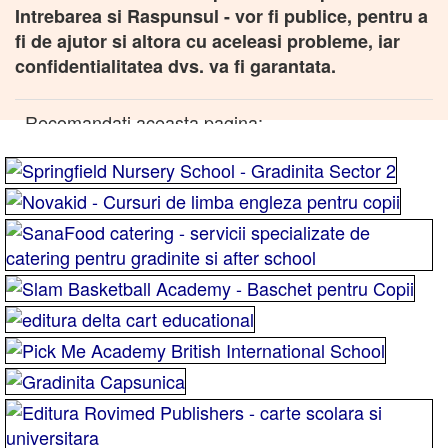
Intrebarea si Raspunsul - vor fi publice, pentru a
fi de ajutor si altora cu aceleasi probleme, iar
confidentialitatea dvs. va fi garantata.
Recomandati aceasta pagina: