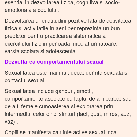
esential in dezvoltarea fizica, cognitiva si socio-
emotionala a copilului.
Dezvoltarea unei atitudini pozitive fata de activitatea
fizica si activitatile in aer liber reprezinta un bun
predictor pentru practicarea sistematica a
exercitiului fizic in perioada imediat urmatoare,
varsta scolara si adolescenta.
Dezvoltarea comportamentului sexual
Sexualitatea este mai mult decat dorinta sexuala si
contactul sexual.
Sexualitatea include ganduri, emotii,
comportamente asociate cu faptul de a fi barbat sau
de a fi femeie cunoasterea si explorarea prin
intermediul celor cinci simturi (tact, gust, miros, auz,
vaz) .
Copiii se manifesta ca fiinte active sexual inca