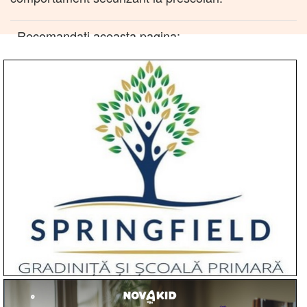
Recomandati aceasta pagina: