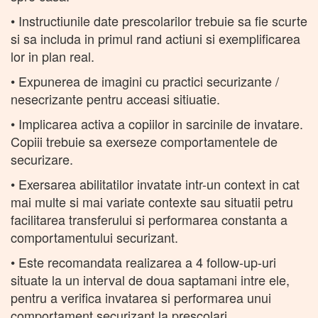
• Instructiunile date prescolarilor trebuie sa fie scurte
si sa includa in primul rand actiuni si exemplificarea
lor in plan real.
• Expunerea de imagini cu practici securizante /
nesecrizante pentru acceasi sitiuatie.
• Implicarea activa a copiilor in sarcinile de invatare.
Copiii trebuie sa exerseze comportamentele de
securizare.
• Exersarea abilitatilor invatate intr-un context in cat
mai multe si mai variate contexte sau situatii petru
facilitarea transferului si performarea constanta a
comportamentului securizant.
• Este recomandata realizarea a 4 follow-up-uri
situate la un interval de doua saptamani intre ele,
pentru a verifica invatarea si performarea unui
comportament securizant la prescolari.