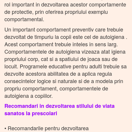
rol important in dezvoltarea acestor comportamente
de protectie, prin oferirea propriului exemplu
comportamental.
Un important comportament preventiv care trebuie
dezvoltat de timpuriu la copii este cel de autoigiena .
Acest comportament trebuie inteles in sens larg.
Comportamentele de autoigiena vizeaza atat igiena
propriului corp, cat si a spatiului de joaca sau de
locuit. Programele educative pentru adulti trebuie sa
dezvolte acestora abilitatea de a aplica regula
consecintelor logice si naturale si de a modela prin
propriu comportament, comportamentele de
autoigiena a copiilor.
Recomandari in dezvoltarea stilului de viata
sanatos la prescolari
• Recomandarile pentru dezvoltarea