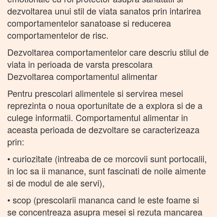
dezvoltarea unui stil de viata sanatos prin intarirea
comportamentelor sanatoase si reducerea
comportamentelor de risc.
Dezvoltarea comportamentelor care descriu stilul de
viata in perioada de varsta prescolara
Dezvoltarea comportamentul alimentar
Pentru prescolari alimentele si servirea mesei
reprezinta o noua oportunitate de a explora si de a
culege informatii. Comportamentul alimentar in
aceasta perioada de dezvoltare se caracterizeaza
prin:
• curiozitate (intreaba de ce morcovii sunt portocalii,
in loc sa ii manance, sunt fascinati de noile aimente
si de modul de ale servi),
• scop (prescolarii mananca cand le este foame si
se concentreaza asupra mesei si rezuta mancarea