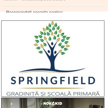
Recomandati aceasta pagina: