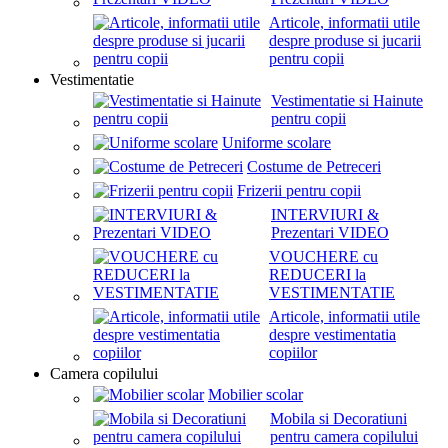
Articole, informatii utile
despre produse si jucarii
pentru copii
Vestimentatie
Vestimentatie si Hainute
pentru copii
Uniforme scolare
Costume de Petreceri
Frizerii pentru copii
INTERVIURI &
Prezentari VIDEO
VOUCHERE cu
REDUCERI la
VESTIMENTATIE
Articole, informatii utile
despre vestimentatia
copiilor
Camera copilului
Mobilier scolar
Mobila si Decoratiuni
pentru camera copilului