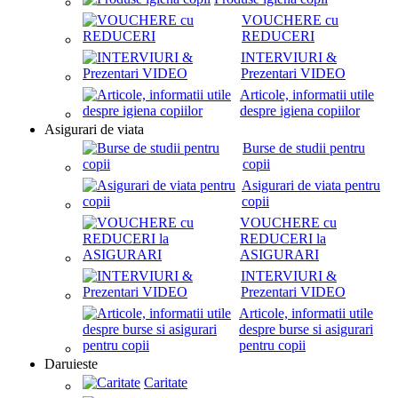
VOUCHERE cu
REDUCERI
INTERVIURI &
Prezentari VIDEO
Articole, informatii utile
despre igiena copiilor
Asigurari de viata
Burse de studii pentru
copii
Asigurari de viata pentru
copii
VOUCHERE cu
REDUCERI la
ASIGURARI
INTERVIURI &
Prezentari VIDEO
Articole, informatii utile
despre burse si asigurari
pentru copii
Daruieste
Caritate