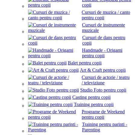
copii
Cursuri de muzica / canto
pentru copii
Cursuri de instrumente
muzicale
Cursuri de dans pentru
copii
Handmade - Origami
pentru copii
Balet pentru copii
Art & Craft pentru copii
Cursuri de actorie / teatru
/ televiziune
Studio Foto pentru copii
Casting pentru copii
Training pentru copii
Programe de Weekend
pentru copii
Training pentru parinti -
Parenting