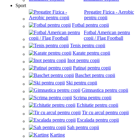
Sport
Pregatire Fizica - Aerobic
pentru copii
Fotbal pentru copii
Fotbal American pentru
copii / Flag Football
Tenis pentru copii
Karate pentru copii
Inot pentru copii
Patinaj pentru copii
Baschet pentru copii
Ski pentru copii
Gimnastica pentru copii
Scrima pentru copii
Echitatie pentru copii
Tir cu arcul pentru copii
Escalada pentru copii
Sah pentru copii
Karting