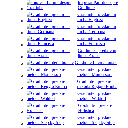
Impresii Parinti despre
Gradinite
Gradinite - predare in
limba Engleza
Gradinite - predare in
limba Germana
Gradinite - predare in
limba Franceza
Gradinite - predare in
limba Araba
Gradinite Internationale
Gradinite - predare
metoda Montessori
Gradinite - predare
metoda Reggio Emilia
Gradinite - predare
metoda Waldorf
Gradinite - predare
Holistica
Gradinite - predare
metoda Step by Step