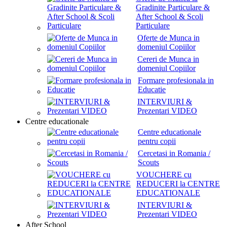
Gradinite Particulare &
After School & Scoli
Particulare
Oferte de Munca in
domeniul Copiilor
Cereri de Munca in
domeniul Copiilor
Formare profesionala in
Educatie
INTERVIURI &
Prezentari VIDEO
Centre educationale
Centre educationale
pentru copii
Cercetasi in Romania /
Scouts
VOUCHERE cu
REDUCERI la CENTRE
EDUCATIONALE
INTERVIURI &
Prezentari VIDEO
After School