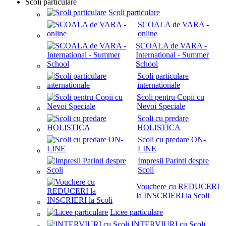
Scoli particulare
Scoli particulare
SCOALA de VARA -
online
SCOALA de VARA -
International - Summer
School
Scoli particulare
internationale
Scoli pentru Copii cu
Nevoi Speciale
Scoli cu predare
HOLISTICA
Scoli cu predare ON-
LINE
Impresii Parinti despre
Scoli
Vouchere cu REDUCERI
la INSCRIERI la Scoli
Licee particulare
INTERVIURI cu Scoli