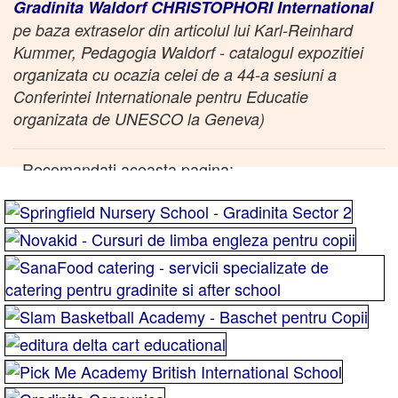
Gradinita Waldorf CHRISTOPHORI International
pe baza extraselor din articolul lui Karl-Reinhard
Kummer, Pedagogia Waldorf - catalogul expozitiei
organizata cu ocazia celei de a 44-a sesiuni a
Conferintei Internationale pentru Educatie
organizata de UNESCO la Geneva)
Recomandati aceasta pagina: