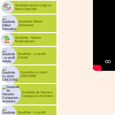
Gradinite pentru Copii cu
Nevoi Speciale
Gradinite Gifted
Education
Gradinite - Nature
Kindergarten
Gradinite - cu profil
Artistic
Gradinite cu valori
CRESTINE
Gradinite de Vanzare-
Cumparare-Inchiriere
Gradinite - cu profil