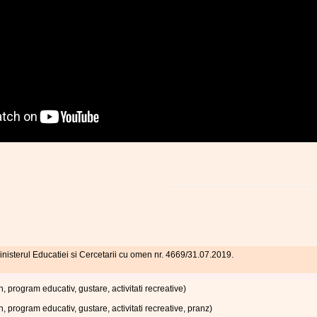
inisterul Educatiei si Cercetarii cu omen nr. 4669/31.07.2019.
, program educativ, gustare, activitati recreative)
, program educativ, gustare, activitati recreative, pranz)