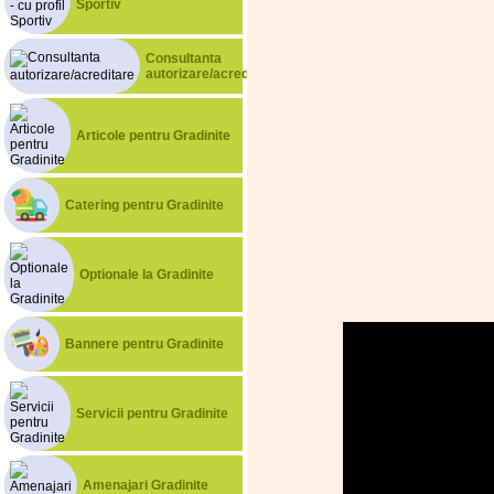
Sportiv
Consultanta
autorizare/acreditare
Articole pentru Gradinite
Catering pentru Gradinite
Optionale la Gradinite
Bannere pentru Gradinite
Servicii pentru Gradinite
Amenajari Gradinite