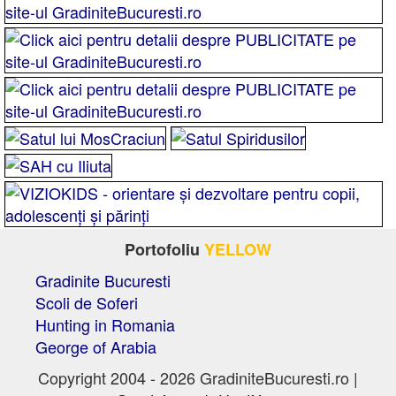
Portofoliu
YELLOW
Gradinite Bucuresti
Scoli de Soferi
Hunting in Romania
George of Arabia
Copyright 2004 - 2026 GradiniteBucuresti.ro |