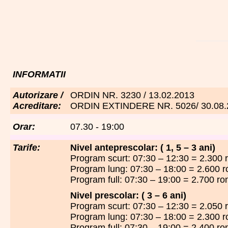
INFORMATII
Autorizare /
ORDIN NR. 3230 / 13.02.2013
Acreditare:
ORDIN EXTINDERE NR. 5026/ 30.08.
Orar:
07.30 - 19:00
Tarife:
Nivel anteprescolar: ( 1, 5 – 3 ani)
Program scurt: 07:30 – 12:30 = 2.300 
Program lung: 07:30 – 18:00 = 2.600 r
Program full: 07:30 – 19:00 = 2.700 ro
Nivel prescolar: ( 3 – 6 ani)
Program scurt: 07:30 – 12:30 = 2.050 
Program lung: 07:30 – 18:00 = 2.300 r
Program full: 07:30 – 19:00 = 2.400 ro