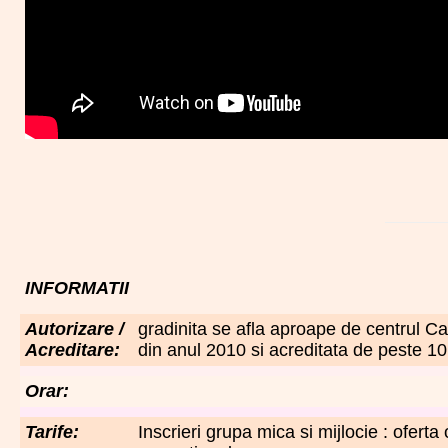
INFORMATII
Autorizare /
gradinita se afla aproape de centrul Cap
Acreditare:
din anul 2010 si acreditata de peste 10
Orar:
Tarife:
Inscrieri grupa mica si mijlocie : oferta