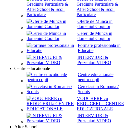
Gradinite Particulare &
After School & Scoli
Particulare
Oferte de Munca in
domeniul Copiilor
Cereri de Munca in
domeniul Copiilor
Formare profesionala in
Educatie
INTERVIURI &
Prezentari VIDEO
Centre educationale
Centre educationale
pentru copii
Cercetasi in Romania /
Scouts
VOUCHERE cu
REDUCERI la CENTRE
EDUCATIONALE
INTERVIURI &
Prezentari VIDEO
After School