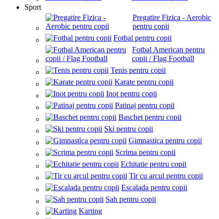
Sport
Pregatire Fizica - Aerobic
pentru copii
Fotbal pentru copii
Fotbal American pentru
copii / Flag Football
Tenis pentru copii
Karate pentru copii
Inot pentru copii
Patinaj pentru copii
Baschet pentru copii
Ski pentru copii
Gimnastica pentru copii
Scrima pentru copii
Echitatie pentru copii
Tir cu arcul pentru copii
Escalada pentru copii
Sah pentru copii
Karting