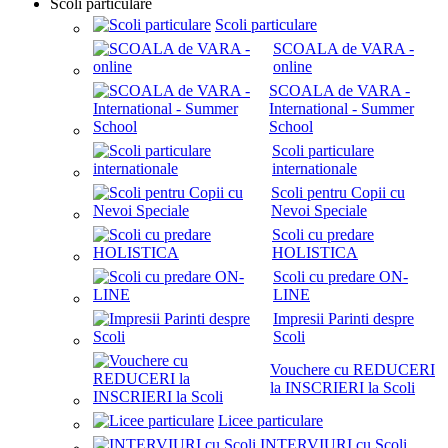
Scoli particulare
Scoli particulare
SCOALA de VARA -
online
SCOALA de VARA -
International - Summer
School
Scoli particulare
internationale
Scoli pentru Copii cu
Nevoi Speciale
Scoli cu predare
HOLISTICA
Scoli cu predare ON-
LINE
Impresii Parinti despre
Scoli
Vouchere cu REDUCERI
la INSCRIERI la Scoli
Licee particulare
INTERVIURI cu Scoli