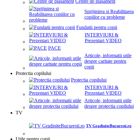
Centre de plasament
Sprijinirea si Reabilitarea
copiilor cu probleme
Fundatii pentru copii
INTERVIURI &
Prezentari VIDEO
PACE
Articole, informatii utile
despre caritate pentru
copii
Protectia copilului
Protectia copilului
INTERVIURI &
Prezentari VIDEO
Articole, informatii utile
despre protectia copilului
TV
TV GradiniteBucuresti.ro
Utile pentru copii