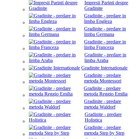
Impresii Parinti despre
Gradinite
Gradinite - predare in
limba Engleza
Gradinite - predare in
limba Germana
Gradinite - predare in
limba Franceza
Gradinite - predare in
limba Araba
Gradinite Internationale
Gradinite - predare
metoda Montessori
Gradinite - predare
metoda Reggio Emilia
Gradinite - predare
metoda Waldorf
Gradinite - predare
Holistica
Gradinite - predare
metoda Step by Step