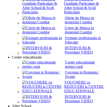
Gradinite Particulare &
After School & Scoli
Particulare
Oferte de Munca in
domeniul Copiilor
Cereri de Munca in
domeniul Copiilor
Formare profesionala in
Educatie
INTERVIURI &
Prezentari VIDEO
Centre educationale
Centre educationale
pentru copii
Cercetasi in Romania /
Scouts
VOUCHERE cu
REDUCERI la CENTRE
EDUCATIONALE
INTERVIURI &
Prezentari VIDEO
After School