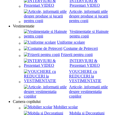
INTERVIURI &
Prezentari VIDEO
Articole, informatii utile
despre produse si jucarii
pentru copii
Vestimentatie
Vestimentatie si Hainute
pentru copii
Uniforme scolare
Costume de Petreceri
Frizerii pentru copii
INTERVIURI &
Prezentari VIDEO
VOUCHERE cu
REDUCERI la
VESTIMENTATIE
Articole, informatii utile
despre vestimentatia
copiilor
Camera copilului
Mobilier scolar
Mobila si Decoratiuni