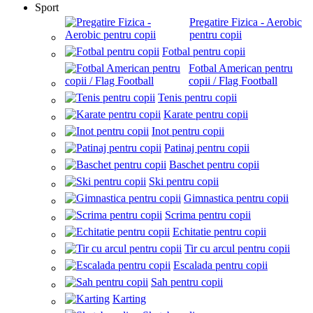
Sport
Pregatire Fizica - Aerobic
pentru copii
Fotbal pentru copii
Fotbal American pentru
copii / Flag Football
Tenis pentru copii
Karate pentru copii
Inot pentru copii
Patinaj pentru copii
Baschet pentru copii
Ski pentru copii
Gimnastica pentru copii
Scrima pentru copii
Echitatie pentru copii
Tir cu arcul pentru copii
Escalada pentru copii
Sah pentru copii
Karting