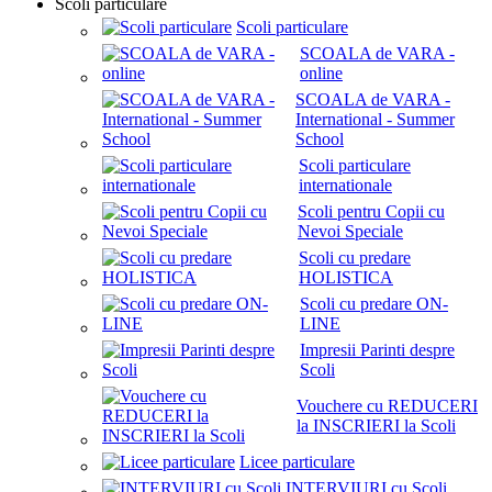
Scoli particulare
Scoli particulare
SCOALA de VARA -
online
SCOALA de VARA -
International - Summer
School
Scoli particulare
internationale
Scoli pentru Copii cu
Nevoi Speciale
Scoli cu predare
HOLISTICA
Scoli cu predare ON-
LINE
Impresii Parinti despre
Scoli
Vouchere cu REDUCERI
la INSCRIERI la Scoli
Licee particulare
INTERVIURI cu Scoli