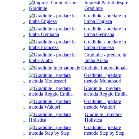
Impresii Parinti despre
Gradinite
Gradinite - predare in
limba Engleza
Gradinite - predare in
limba Germana
Gradinite - predare in
limba Franceza
Gradinite - predare in
limba Araba
Gradinite Internationale
Gradinite - predare
metoda Montessori
Gradinite - predare
metoda Reggio Emilia
Gradinite - predare
metoda Waldorf
Gradinite - predare
Holistica
Gradinite - predare
metoda Step by Step