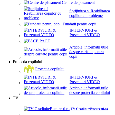
Centre de plasament
Sprijinirea si Reabilitarea
copiilor cu probleme
Fundatii pentru copii
INTERVIURI &
Prezentari VIDEO
PACE
Articole, informatii utile
despre caritate pentru
copii
Protectia copilului
Protectia copilului
INTERVIURI &
Prezentari VIDEO
Articole, informatii utile
despre protectia copilului
TV
TV GradiniteBucuresti.ro