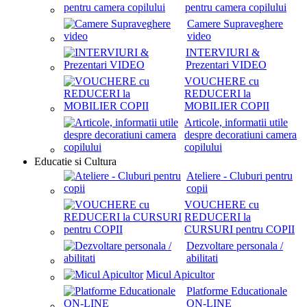
pentru camera copilului
Camere Supraveghere
video
INTERVIURI &
Prezentari VIDEO
VOUCHERE cu
REDUCERI la
MOBILIER COPII
Articole, informatii utile
despre decoratiuni camera
copilului
Educatie si Cultura
Ateliere - Cluburi pentru
copii
VOUCHERE cu
REDUCERI la
CURSURI pentru COPII
Dezvoltare personala /
abilitati
Micul Apicultor
Platforme Educationale
ON-LINE