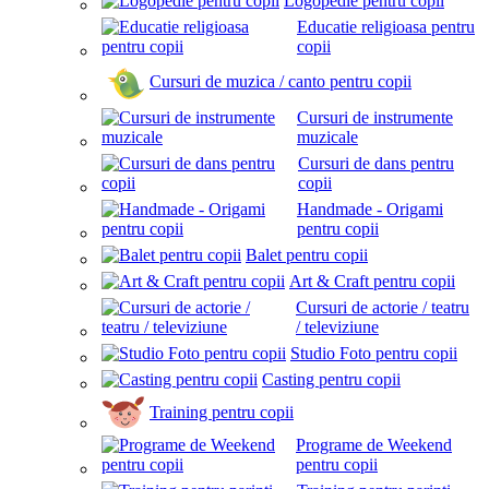
Logopedie pentru copii
Educatie religioasa pentru
copii
Cursuri de muzica / canto pentru copii
Cursuri de instrumente
muzicale
Cursuri de dans pentru
copii
Handmade - Origami
pentru copii
Balet pentru copii
Art & Craft pentru copii
Cursuri de actorie / teatru
/ televiziune
Studio Foto pentru copii
Casting pentru copii
Training pentru copii
Programe de Weekend
pentru copii