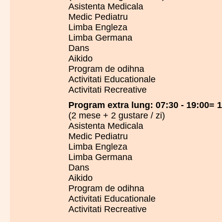
Asistenta Medicala
Medic Pediatru
Limba Engleza
Limba Germana
Dans
Aikido
Program de odihna
Activitati Educationale
Activitati Recreative
Program extra lung: 07:30 - 19:00= 170
(2 mese + 2 gustare / zi)
Asistenta Medicala
Medic Pediatru
Limba Engleza
Limba Germana
Dans
Aikido
Program de odihna
Activitati Educationale
Activitati Recreative