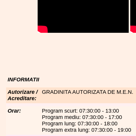
INFORMATII
Autorizare /
GRADINITA AUTORIZATA DE M.E.N.
Acreditare:
Orar:
Program scurt: 07:30:00 - 13:00
Program mediu: 07:30:00 - 17:00
Program lung: 07:30:00 - 18:00
Program extra lung: 07:30:00 - 19:00