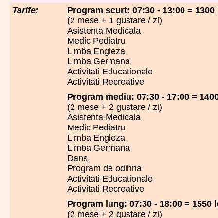
Tarife:
Program scurt: 07:30 - 13:00 = 1300 le
(2 mese + 1 gustare / zi)
Asistenta Medicala
Medic Pediatru
Limba Engleza
Limba Germana
Activitati Educationale
Activitati Recreative
Program mediu: 07:30 - 17:00 = 1400 l
(2 mese + 2 gustare / zi)
Asistenta Medicala
Medic Pediatru
Limba Engleza
Limba Germana
Dans
Program de odihna
Activitati Educationale
Activitati Recreative
Program lung: 07:30 - 18:00 = 1550 lei
(2 mese + 2 gustare / zi)