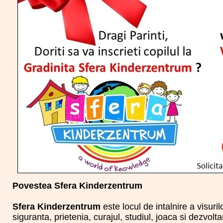
Povestea Sfera Kinderzentrum
Sfera Kinderzentrum
este locul de intalnire a visurilo
siguranta, prietenia, curajul, studiul, joaca si dezvo