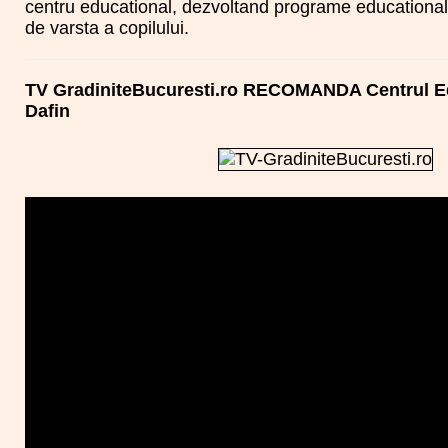
centru educational, dezvoltand programe educational
de varsta a copilului.
TV GradiniteBucuresti.ro RECOMANDA Centrul Ed
Dafin