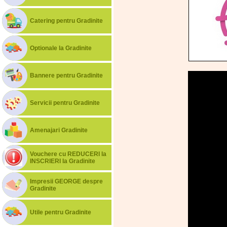
Catering pentru Gradinite
Optionale la Gradinite
Bannere pentru Gradinite
Servicii pentru Gradinite
Amenajari Gradinite
Vouchere cu REDUCERI la
INSCRIERI la Gradinite
Impresii GEORGE despre
Gradinite
Utile pentru Gradinite