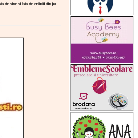
ta de sine si fata de ceilalti din jur