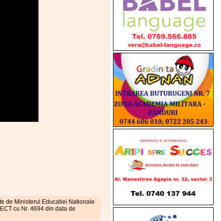
te de Ministerul Educatiei Nationale
OMECT cu Nr. 4694 din data de