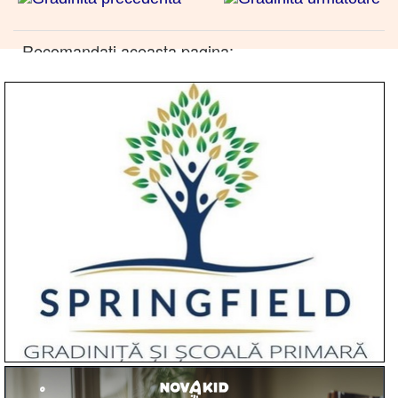
Recomandati aceasta pagina: